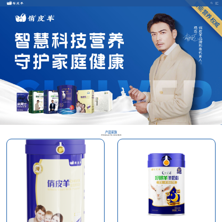
产品家族
PRODUCTS CENTER