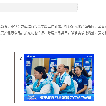
从战略、市场等方面进行第二季度工作部署。打造多元化产品矩阵，全面
展营养健康食品。扩充功能产品、跨境产品类目，瞄准需求抢增量，强化
。
2