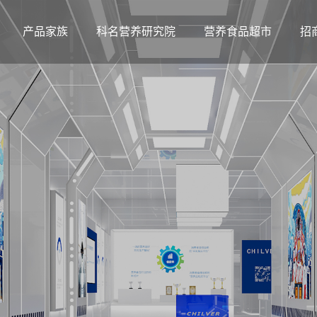
产品家族
科名营养研究院
营养食品超市
招