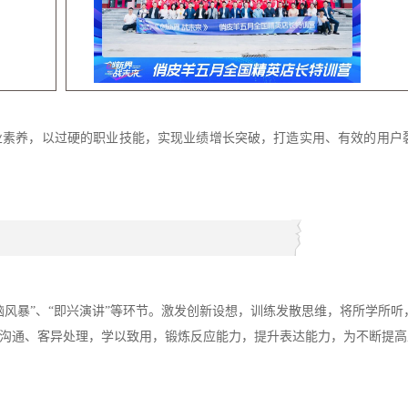
业素养，以过硬的职业技能，实现业绩增长突破，打造实用、有效的用户
脑风暴”、“即兴演讲”等环节。激发创新设想，训练发散思维，将所学所听
沟通、客异处理，学以致用，锻炼反应能力，提升表达能力，为不断提高