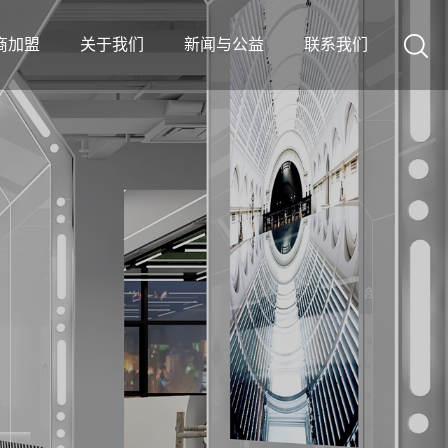
商加盟
关于我们
新闻与公益
联系我们