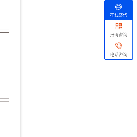
在线咨询
扫码咨询
电话咨询