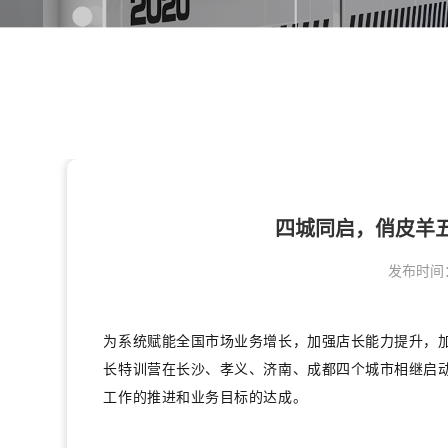
四城同启，俏皮羊
发布时间
为系统赋能全国
市场业务增长，加强店长能力提升，
长特训营在长沙、孝义、济南、成都四个城市相继启
工作的推进和业务目标的达成。