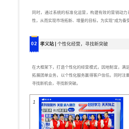
同时，通过系统的标准化运营，构建有效的营销动力
性，从而实现市场拓新、增量的目标，为实现
“成为备
02
孝义站
个性化经营，寻找新突破
在大框架下，打造个性化的经营模式，因地制宜，满
拓展团单业务，以
个性化服务赢得客户信任。同时注
寻找新机会，寻找新突破。
1