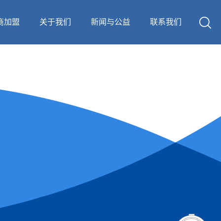
商加盟
关于我们
新闻与公益
联系我们