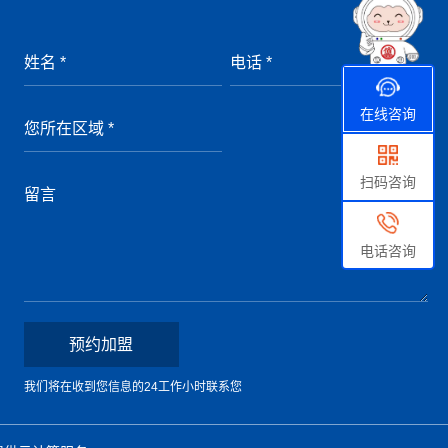
在线咨询
扫码咨询
电话咨询
我们将在收到您信息的24工作小时联系您