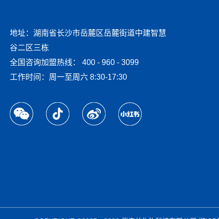
地址：湖南省长沙市岳麓区岳麓街道中建智慧
谷二区三栋
全国咨询加盟热线： 400 - 960 - 3099
工作时间：周一至周六 8:30-17:30