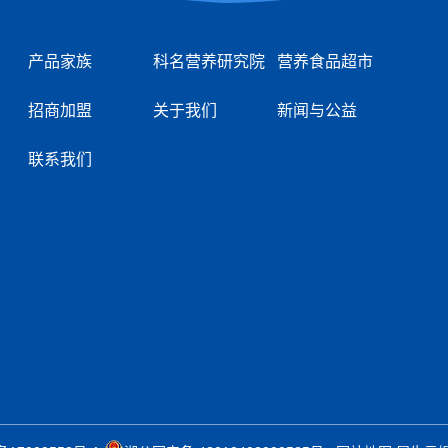
产品家族
科名营养研究院
营养食品超市
招商加盟
关于我们
新闻与公益
联系我们