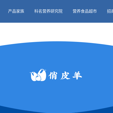
产品家族
科名营养研究院
营养食品超市
招